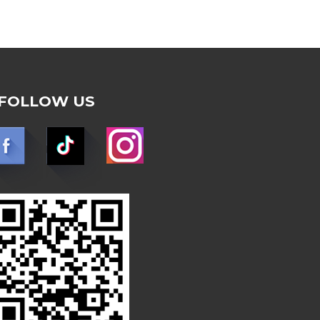
FOLLOW US