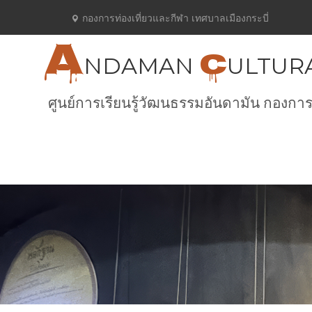
กองการท่องเที่ยวและกีฬา เทศบาลเมืองกระบี่
A
C
NDAMAN
ULTUR
ศูนย์การเรียนรู้วัฒนธรรมอันดามัน กองการ