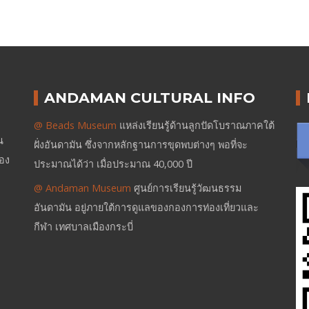
ANDAMAN CULTURAL INFO
@ Beads Museum
แหล่งเรียนรู้ด้านลูกปัดโบราณภาคใต้
น
ฝั่งอันดามัน ซึ่งจากหลักฐานการขุดพบต่างๆ พอที่จะ
ของ
ประมาณได้ว่า เมื่อประมาณ 40,000 ปี
@ Andaman Museum
ศูนย์การเรียนรู้วัฒนธรรม
อันดามัน อยู่ภายใต้การดูแลของกองการท่องเที่ยวและ
กีฬา เทศบาลเมืองกระบี่