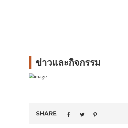
ข่าวและ
กิจกรรม
SHARE