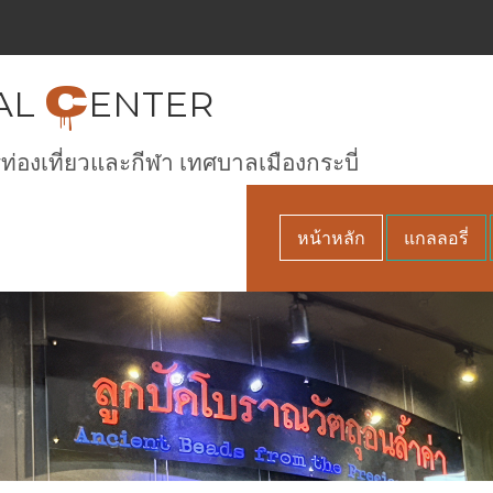
C
AL
ENTER
ท่องเที่ยวและกีฬา เทศบาลเมืองกระบี่
หน้าหลัก
แกลลอรี่