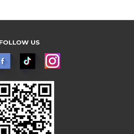
FOLLOW US