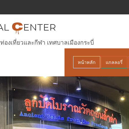
C
AL
ENTER
ท่องเที่ยวและกีฬา เทศบาลเมืองกระบี่
หน้าหลัก
แกลลอรี่