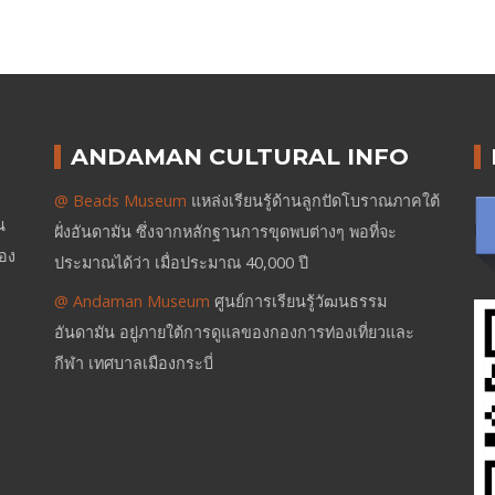
ANDAMAN CULTURAL INFO
@ Beads Museum
แหล่งเรียนรู้ด้านลูกปัดโบราณภาคใต้
น
ฝั่งอันดามัน ซึ่งจากหลักฐานการขุดพบต่างๆ พอที่จะ
ของ
ประมาณได้ว่า เมื่อประมาณ 40,000 ปี
@ Andaman Museum
ศูนย์การเรียนรู้วัฒนธรรม
อันดามัน อยู่ภายใต้การดูแลของกองการท่องเที่ยวและ
กีฬา เทศบาลเมืองกระบี่