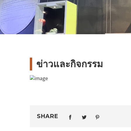
ข่าวและ
กิจกรรม
SHARE