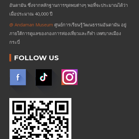
อันดามัน ซึ่งจากหลักฐานการขุดพบต่างๆ พอที่จะประมาณได้ว่า
เมื่อประมาณ 40,000 ปี
@ Andaman Museum
ศูนย์การเรียนรู้วัฒนธรรมอันดามัน อยู่
ภายใต้การดูแลของกองการท่องเที่ยวและกีฬา เทศบาลเมือง
กระบี่
FOLLOW US