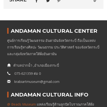
ANDAMAN CULTURAL CENTER
ศูนย์การเรียนรู้วัฒนธรรม อันดามันจังหวัดกระบี่ ถือเป็นแหล่ง
การเรียนรู้ทางศิลปะ วัฒนธรรม ประวัติศาสตร์ ของจังหวัดกระบี่
และกลุ่มจังหวัดภาคใต้ฝั่งอันดามัน
ตำบลปากน้ำ ,อำเภอเมืองกระบี่
075-621359 ต่อ 0
krabiartmuseum@gmail.com
ANDAMAN CULTURAL INFO
@ Beads Museum
แหล่งเรียนรู้ด้านลูกปัดโบราณภาคใต้ฝั่ง