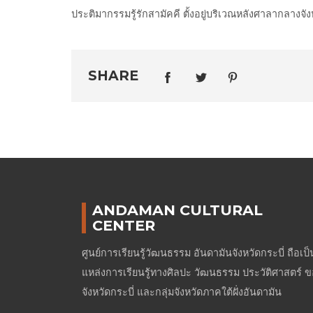
ประติมากรรมรู้รักสามัคคี ตั้งอยู่บริเวณหลังศาลากลางจัง
SHARE
ANDAMAN CULTURAL
CENTER
ศูนย์การเรียนรู้วัฒนธรรม อันดามันจังหวัดกระบี่ ถือเป็
แหล่งการเรียนรู้ทางศิลปะ วัฒนธรรม ประวัติศาสตร์ 
จังหวัดกระบี่ และกลุ่มจังหวัดภาคใต้ฝั่งอันดามัน