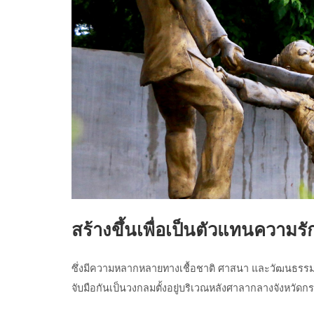
สร้างขึ้นเพื่อเป็นตัวแทนความรัก
ซึ่งมีความหลากหลายทางเชื้อชาติ ศาสนา และวัฒนธรรม แต
จับมือกันเป็นวงกลมตั้งอยู่บริเวณหลังศาลากลางจังหวัดกร