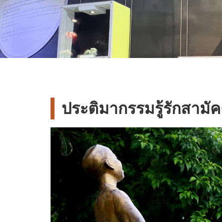
ประติมากรรมรู้รักสามัค