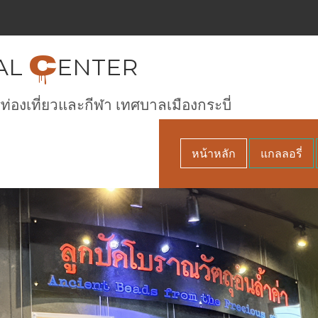
C
AL
ENTER
ท่องเที่ยวและกีฬา เทศบาลเมืองกระบี่
หน้าหลัก
แกลลอรี่